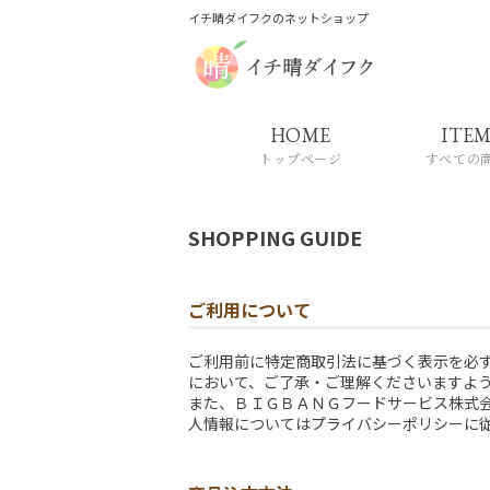
イチ晴ダイフクのネットショップ
HOME
ITE
SHOPPING GUIDE
ご利用について
ご利用前に特定商取引法に基づく表示を必
において、ご了承・ご理解くださいますよ
また、ＢＩＧＢＡＮＧフードサービス株式会
人情報についてはプライバシーポリシーに