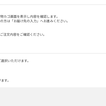
い物カゴ画面を表示し内容を確認します。
録の方は「お届け先の入力」へお進みください。
。ご注文内容をご確認ください。
ご選択いただけます。
けます。