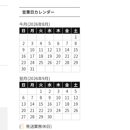
営業日カレンダー
今月(2026年8月)
日
月
火
水
木
金
土
1
2
3
4
5
6
7
8
9
10
11
12
13
14
15
16
17
18
19
20
21
22
23
24
25
26
27
28
29
30
31
翌月(2026年9月)
日
月
火
水
木
金
土
1
2
3
4
5
6
7
8
9
10
11
12
13
14
15
16
17
18
19
20
21
22
23
24
25
26
27
28
29
30
(
発送業務休日)