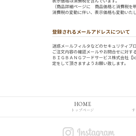
表示価格は消費税を含んでいます。
（商品詳細ページに 商品価格と消費税を
消費税の変動に伴い、表示価格も変動いた
登録されるメールアドレスについて
迷惑メールフィルタなどのセキュリティブ
ご注文内容の確認メールやお問合せに対す
ＢＩＧＢＡＮＧフードサービス株式会社【ichi
定をして頂きますようお願い致します。
HOME