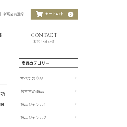
新規会員登録
0
カートの中
E
CONTACT
商品カテゴリー
すべての商品
おすすめ商品
事項
の個
商品ジャンル1
商品ジャンル2